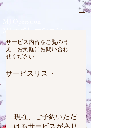
MJ Operation
MJ オペレーション
サービス内容をご覧のう
え、お気軽にお問い合わ
せください
サービスリスト
現在、ご予約いただ
けるサービスがあり