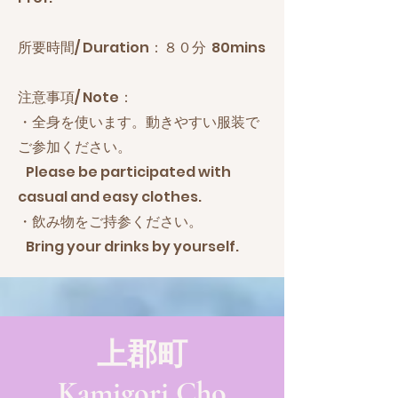
​所要時間/ Duration：８０分 80mins
​注意事項/ Note：
・全身を使います。動きやすい服装で
ご参加ください。
Please be participated with
casual and easy clothes.
・飲み物をご持参ください。
Bring your drinks by yourself.
上郡町
Kamigori Cho