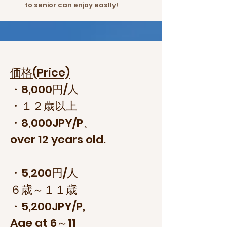
to senior can enjoy easlly!
価格(Price)
・8,000円/人
・１２歳以上
・8,000JPY/P、
over 12 years old.
​・5,200円/人
６歳～１１歳
・5,200JPY/P,
Age at 6～11