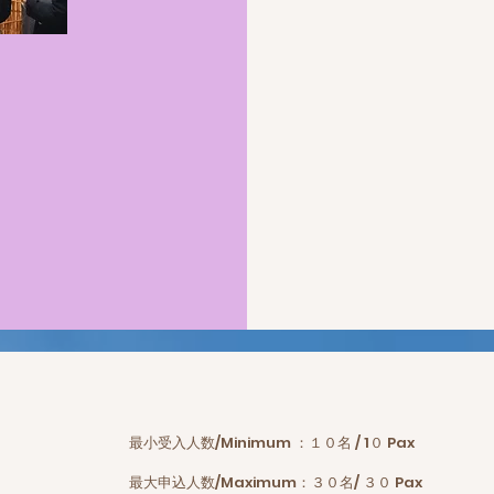
最小受入人数/Minimum ：１０名 / 1０ Pax
最大申込人数/Maximum：３０名/ ３０ Pax