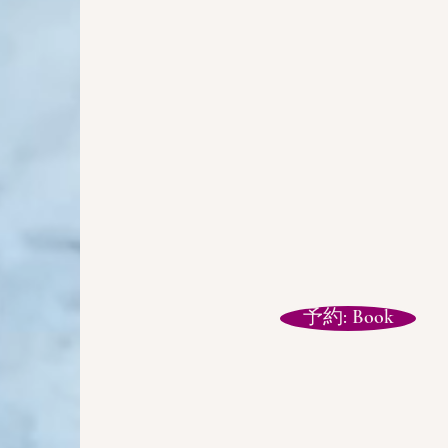
予約: Book