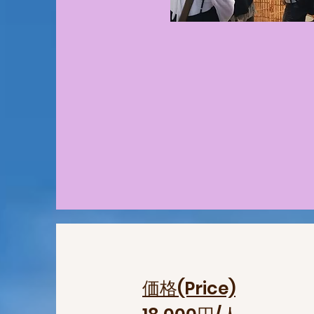
価格(Price)